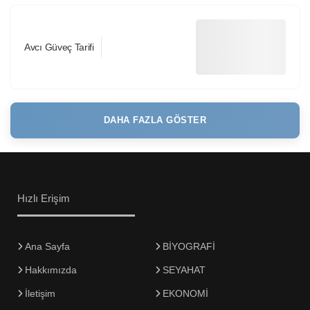
Avcı Güveç Tarifi
DAHA FAZLA GÖSTER
Hızlı Erişim
Ana Sayfa
BİYOGRAFİ
Hakkımızda
SEYAHAT
İletişim
EKONOMİ