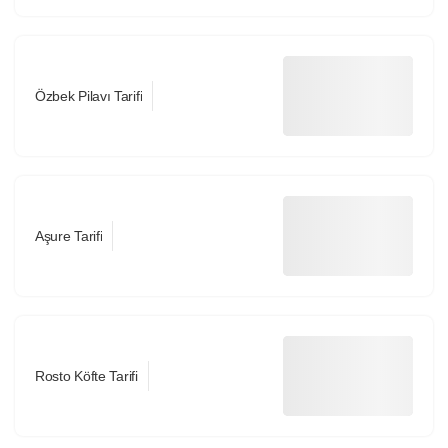
Özbek Pilavı Tarifi
Aşure Tarifi
Rosto Köfte Tarifi