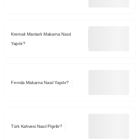
Kremalı Mantarlı Makarna Nasıl
Yapılır?
Fırında Makarna Nasıl Yapılır?
Türk Kahvesi Nasıl Pişirilir?