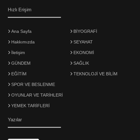
Hızlı Erişim
Ana Sayfa
BİYOGRAFİ
Hakkımızda
SEYAHAT
İletişim
EKONOMİ
GÜNDEM
SAĞLIK
EĞİTİM
TEKNOLOJİ VE BİLİM
SPOR VE BESLENME
OYUNLAR VE TARİHLERİ
YEMEK TARİFLERİ
Yazılar