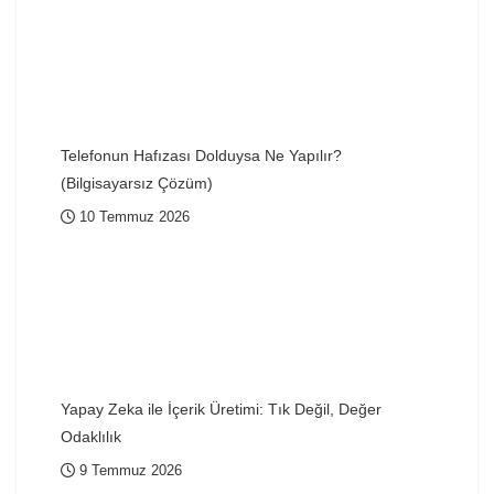
Telefonun Hafızası Dolduysa Ne Yapılır?
(Bilgisayarsız Çözüm)
10 Temmuz 2026
Yapay Zeka ile İçerik Üretimi: Tık Değil, Değer
Odaklılık
9 Temmuz 2026