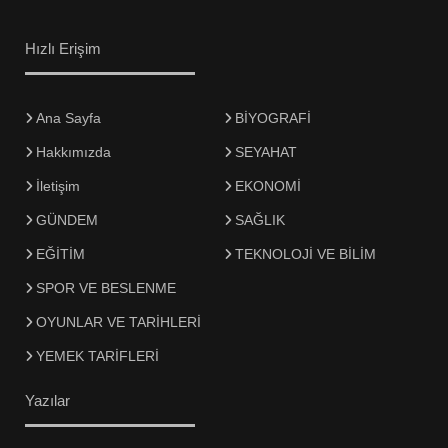
Hızlı Erişim
Ana Sayfa
BİYOGRAFİ
Hakkımızda
SEYAHAT
İletişim
EKONOMİ
GÜNDEM
SAĞLIK
EĞİTİM
TEKNOLOJİ VE BİLİM
SPOR VE BESLENME
OYUNLAR VE TARİHLERİ
YEMEK TARİFLERİ
Yazılar