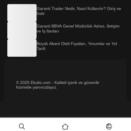
Garanti Trader Nedir, Nasıl Kullanılır? Giriş ve
İndir
Garanti BBVA Genel Müdürlük Adres, İletişim
ve İş İlanları
Büyük Abant Oteli Fiyatları, Yorumlar ve Yol
Tarifi
© 2025 Ekulis.com - Kaliteli içerik ve güvenilir
hizmetle yanınızdayız.