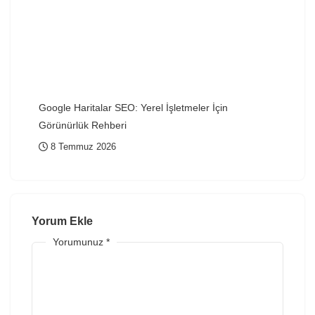
Google Haritalar SEO: Yerel İşletmeler İçin
Görünürlük Rehberi
8 Temmuz 2026
Yorum Ekle
Yorumunuz
*