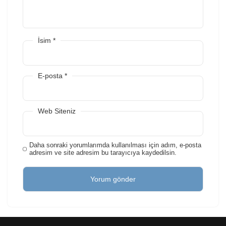
İsim
*
E-posta
*
Web Siteniz
Daha sonraki yorumlarımda kullanılması için adım, e-posta
adresim ve site adresim bu tarayıcıya kaydedilsin.