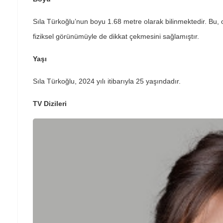
Sıla Türkoğlu’nun boyu 1.68 metre olarak bilinmektedir. Bu,
fiziksel görünümüyle de dikkat çekmesini sağlamıştır.
Yaşı
Sıla Türkoğlu, 2024 yılı itibarıyla 25 yaşındadır.
TV Dizileri