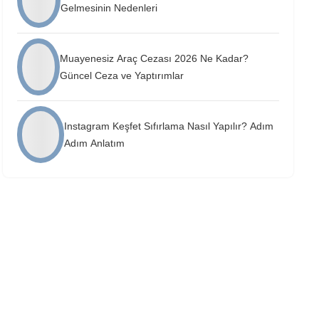
Gelmesinin Nedenleri
Muayenesiz Araç Cezası 2026 Ne Kadar?
Güncel Ceza ve Yaptırımlar
Instagram Keşfet Sıfırlama Nasıl Yapılır? Adım
Adım Anlatım