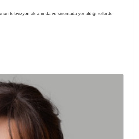
 onun televizyon ekranında ve sinemada yer aldığı rollerde