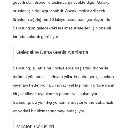
geçerli olan drone ile teslimat, gelecekte diğer Galaxy
ürünleri için de uygulanabilir. Ancak, teslim edilecek
ürünlerin ağırlığının 10 kiloyu aşmaması gerekiyor. Bu,
Samsung’un gelecekteki teslimat stratejileri için önemli
bir adım olarak görülüyor.
Gelecekte Daha Geniş Alanlarda
Samsung, şu an sınırlı bölgelerde başlattığı drone ile
teslimat yöntemini, ilerleyen yıllarda daha geniş alanlara
yaymayı hedefliyor. Bu inovatif yaklaşımın, Türkiye dahil
birçok ülkede uygulanma potansiyeli bulunuyor.
Samsung, bu yenilikçi yöntemle müşterilerine daha hızlı
ve verimli bir hizmet sunmayı amaçlıyor.
Müşteri Görüşleri