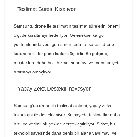
Teslimat Süresi Kısalıyor
Samsung, drone ile teslimatın teslimat sürelerini önemli
ölçüde kısaltmayı hedefliyor. Geleneksel kargo
yöntemlerinde yedi gün süren teslimat süresi, drone
kullanımı ile bir güne kadar düşebilir. Bu gelişme,
müşterilere daha hızlı hizmet sunmayı ve memnuniyeti
artırmayı amaçlıyor.
Yapay Zeka Destekli İnovasyon
Samsung’un drone ile teslimat sistemi, yapay zeka
teknolojisi ile destekleniyor. Bu sayede teslimatlar daha
hızlı ve verimli bir şekilde gerçekleştiriliyor. Şirket, bu
teknoloji sayesinde daha geniş bir alana yayılmayı ve