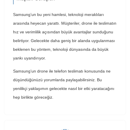
Samsung’un bu yeni hamlesi, teknoloji meraklıları
arasında heyecan yarattı. Müşteriler, drone ile teslimatın
hız ve verimlilik açısından büyük avantajlar sunduğunu
belirtiyor. Gelecekte daha geniş bir alanda uygulanması
beklenen bu yöntem, teknoloji dünyasında da büyük
yankı uyandırıyor.
Samsung’un drone ile telefon teslimatı konusunda ne
düşündüğünüzü yorumlarda paylaşabilirsiniz. Bu
yenilikçi yaklaşımın gelecekte nasıl bir etki yaratacağını
hep birlikte göreceğiz.