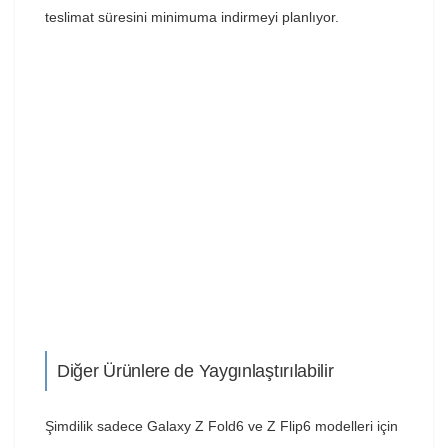
teslimat süresini minimuma indirmeyi planlıyor.
Diğer Ürünlere de Yaygınlaştırılabilir
Şimdilik sadece Galaxy Z Fold6 ve Z Flip6 modelleri için