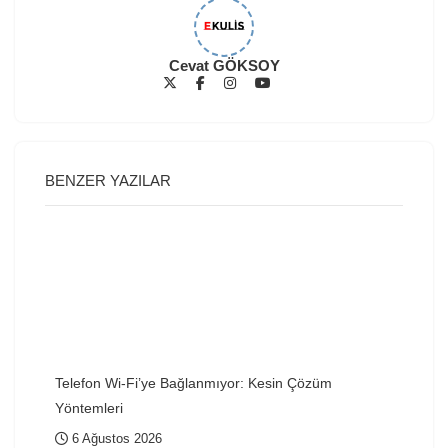
Cevat GÖKSOY
BENZER YAZILAR
Telefon Wi-Fi’ye Bağlanmıyor: Kesin Çözüm
Yöntemleri
6 Ağustos 2026