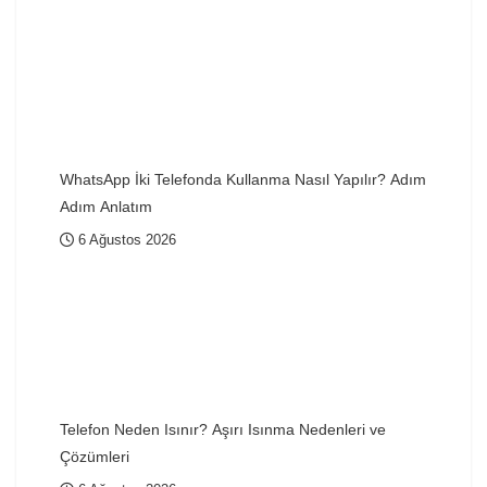
WhatsApp İki Telefonda Kullanma Nasıl Yapılır? Adım
Adım Anlatım
6 Ağustos 2026
Telefon Neden Isınır? Aşırı Isınma Nedenleri ve
Çözümleri