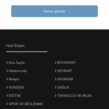
Hızlı Erişim
Ana Sayfa
BİYOGRAFİ
Hakkımızda
SEYAHAT
İletişim
EKONOMİ
GÜNDEM
SAĞLIK
EĞİTİM
TEKNOLOJİ VE BİLİM
SPOR VE BESLENME