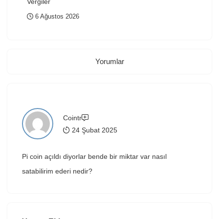
Vergiler
6 Ağustos 2026
Yorumlar
Cointr
24 Şubat 2025
Pi coin açıldı diyorlar bende bir miktar var nasıl
satabilirim ederi nedir?