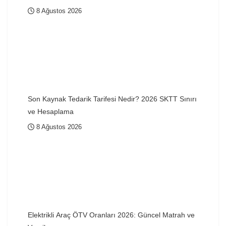
8 Ağustos 2026
Son Kaynak Tedarik Tarifesi Nedir? 2026 SKTT Sınırı
ve Hesaplama
8 Ağustos 2026
Elektrikli Araç ÖTV Oranları 2026: Güncel Matrah ve