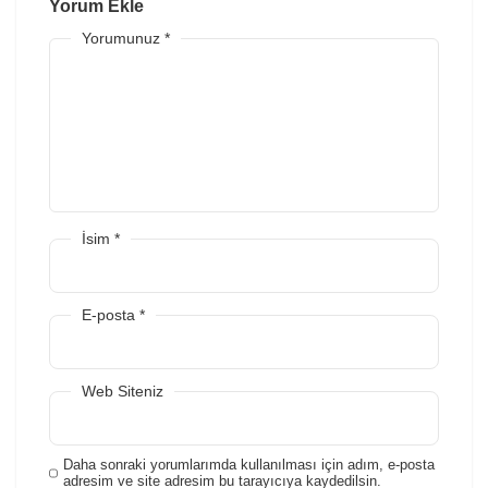
Yorum Ekle
Yorumunuz
*
İsim
*
E-posta
*
Web Siteniz
Daha sonraki yorumlarımda kullanılması için adım, e-posta
adresim ve site adresim bu tarayıcıya kaydedilsin.