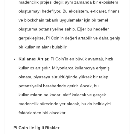
madencilik projesi değil; aynı zamanda bir ekosistem
oluşturmayı hedefliyor. Bu ekosistem, e-ticaret, finans
ve blockchain tabanlı uygulamalar için bir temel
oluşturma potansiyeline sahip. Eğer bu hedefler
gerçekleşirse, Pi Coin’in değeri artabilir ve daha geniş
bir kullanım alanı bulabilir.
Kullanıcı Artışı
: Pi Coin’in en büyük avantajı, hızlı
kullanıcı artışıdır. Milyonlarca kullanıcıya erişmiş
olması, piyasaya sürüldüğünde yüksek bir talep
potansiyelini beraberinde getirir. Ancak, bu
kullanıcıların ne kadarı aktif kalacak ve gerçek
madencilik sürecinde yer alacak, bu da belirleyici
faktörlerden biri olacaktır.
Pi Coin ile İlgili Riskler