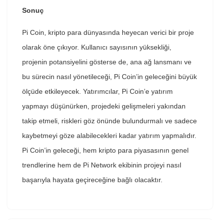
Sonuç
Pi Coin, kripto para dünyasında heyecan verici bir proje
olarak öne çıkıyor. Kullanıcı sayısının yüksekliği,
projenin potansiyelini gösterse de, ana ağ lansmanı ve
bu sürecin nasıl yönetileceği, Pi Coin’in geleceğini büyük
ölçüde etkileyecek. Yatırımcılar, Pi Coin’e yatırım
yapmayı düşünürken, projedeki gelişmeleri yakından
takip etmeli, riskleri göz önünde bulundurmalı ve sadece
kaybetmeyi göze alabilecekleri kadar yatırım yapmalıdır.
Pi Coin’in geleceği, hem kripto para piyasasının genel
trendlerine hem de Pi Network ekibinin projeyi nasıl
başarıyla hayata geçireceğine bağlı olacaktır.