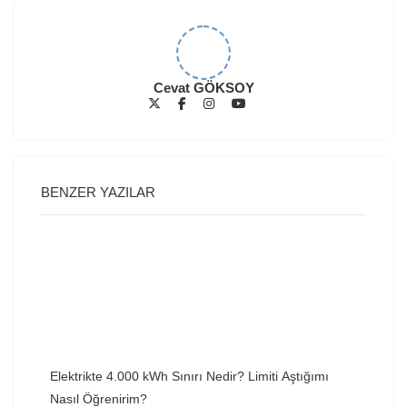
Cevat GÖKSOY
BENZER YAZILAR
Elektrikte 4.000 kWh Sınırı Nedir? Limiti Aştığımı
Nasıl Öğrenirim?