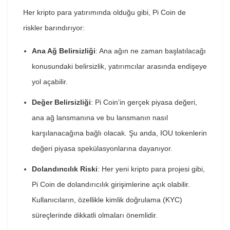
Her kripto para yatırımında olduğu gibi, Pi Coin de
riskler barındırıyor:
Ana Ağ Belirsizliği
: Ana ağın ne zaman başlatılacağı
konusundaki belirsizlik, yatırımcılar arasında endişeye
yol açabilir.
Değer Belirsizliği
: Pi Coin’in gerçek piyasa değeri,
ana ağ lansmanına ve bu lansmanın nasıl
karşılanacağına bağlı olacak. Şu anda, IOU tokenlerin
değeri piyasa spekülasyonlarına dayanıyor.
Dolandırıcılık Riski
: Her yeni kripto para projesi gibi,
Pi Coin de dolandırıcılık girişimlerine açık olabilir.
Kullanıcıların, özellikle kimlik doğrulama (KYC)
süreçlerinde dikkatli olmaları önemlidir.