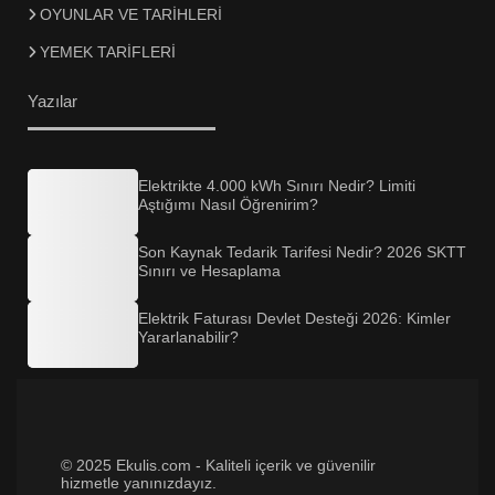
OYUNLAR VE TARİHLERİ
YEMEK TARİFLERİ
Yazılar
Elektrikte 4.000 kWh Sınırı Nedir? Limiti
Aştığımı Nasıl Öğrenirim?
Son Kaynak Tedarik Tarifesi Nedir? 2026 SKTT
Sınırı ve Hesaplama
Elektrik Faturası Devlet Desteği 2026: Kimler
Yararlanabilir?
© 2025 Ekulis.com - Kaliteli içerik ve güvenilir
hizmetle yanınızdayız.