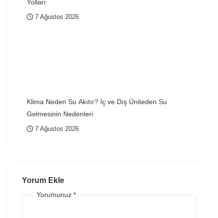
Yolları
7 Ağustos 2026
Klima Neden Su Akıtır? İç ve Dış Üniteden Su
Gelmesinin Nedenleri
7 Ağustos 2026
Yorum Ekle
Yorumunuz
*