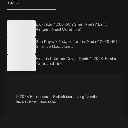
Yazılar
Elektrikte 4.000 kWh Sınırı Nedir? Limiti
Aştığımı Nasıl Öğrenirim?
Son Kaynak Tedarik Tarifesi Nedir? 2026 SKTT
Sınırı ve Hesaplama
Elektrik Faturası Devlet Desteği 2026: Kimler
Yararlanabilir?
© 2025 Ekulis.com - Kaliteli içerik ve güvenilir
hizmetle yanınızdayız.