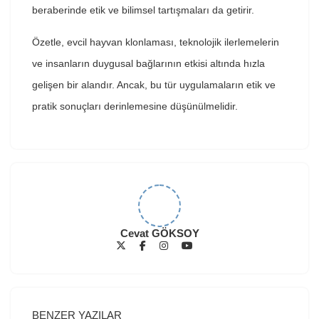
beraberinde etik ve bilimsel tartışmaları da getirir.
Özetle, evcil hayvan klonlaması, teknolojik ilerlemelerin
ve insanların duygusal bağlarının etkisi altında hızla
gelişen bir alandır. Ancak, bu tür uygulamaların etik ve
pratik sonuçları derinlemesine düşünülmelidir.
Cevat GÖKSOY
BENZER YAZILAR