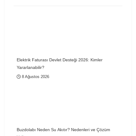
Elektrik Faturası Devlet Desteği 2026: Kimler
Yararlanabilir?
8 Ağustos 2026
Buzdolabı Neden Su Akıtır? Nedenleri ve Çözüm