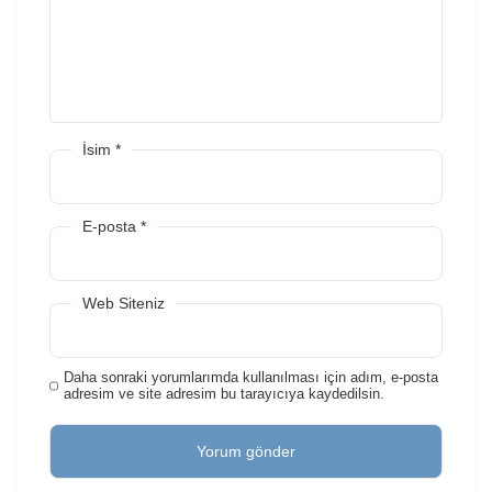
İsim
*
E-posta
*
Web Siteniz
Daha sonraki yorumlarımda kullanılması için adım, e-posta
adresim ve site adresim bu tarayıcıya kaydedilsin.