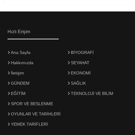
Hızlı Erişim
Ana Sayfa
BİYOGRAFİ
Hakkımızda
SEYAHAT
İletişim
EKONOMİ
GÜNDEM
SAĞLIK
EĞİTİM
TEKNOLOJİ VE BİLİM
SPOR VE BESLENME
OYUNLAR VE TARİHLERİ
YEMEK TARİFLERİ