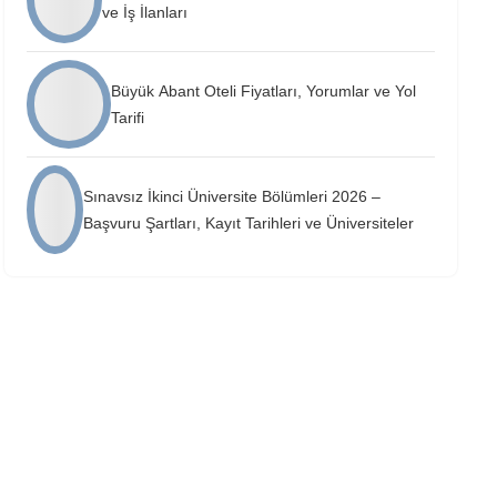
ve İş İlanları
Büyük Abant Oteli Fiyatları, Yorumlar ve Yol
Tarifi
Sınavsız İkinci Üniversite Bölümleri 2026 –
Başvuru Şartları, Kayıt Tarihleri ve Üniversiteler