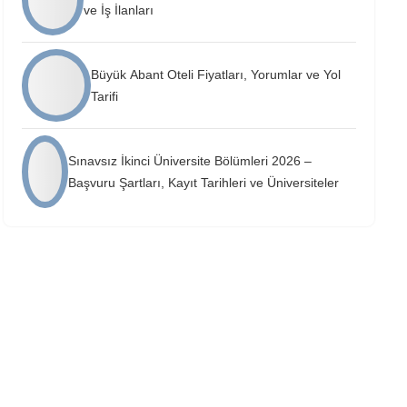
ve İş İlanları
Büyük Abant Oteli Fiyatları, Yorumlar ve Yol
Tarifi
Sınavsız İkinci Üniversite Bölümleri 2026 –
Başvuru Şartları, Kayıt Tarihleri ve Üniversiteler