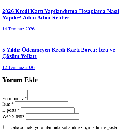
2026 Kredi Kartı Yapılandırma Hesaplama Nasıl
Yapılır? Adım Adım Rehber
14 Temmuz 2026
5 Yıldır Ödenmeyen Kredi Kartı Borcu: İcra ve
Çözüm Yolları
12 Temmuz 2026
Yorum Ekle
Yorumunuz
*
İsim
*
E-posta
*
Web Siteniz
Daha sonraki yorumlarımda kullanılması için adım, e-posta