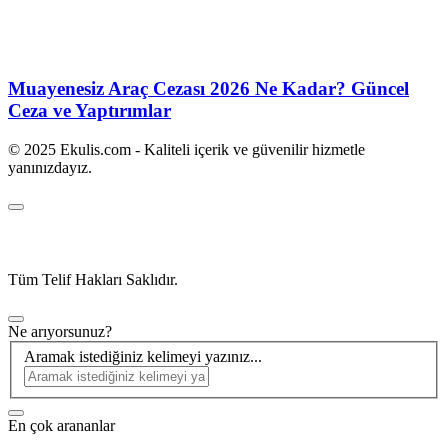
Muayenesiz Araç Cezası 2026 Ne Kadar? Güncel
Ceza ve Yaptırımlar
© 2025 Ekulis.com - Kaliteli içerik ve güvenilir hizmetle
yanınızdayız.
Tüm Telif Hakları Saklıdır.
Ne arıyorsunuz?
Aramak istediğiniz kelimeyi yazınız...
En çok arananlar