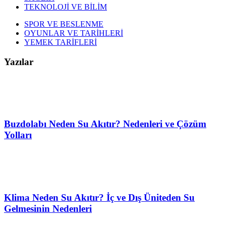
TEKNOLOJİ VE BİLİM
SPOR VE BESLENME
OYUNLAR VE TARİHLERİ
YEMEK TARİFLERİ
Yazılar
Buzdolabı Neden Su Akıtır? Nedenleri ve Çözüm
Yolları
Klima Neden Su Akıtır? İç ve Dış Üniteden Su
Gelmesinin Nedenleri