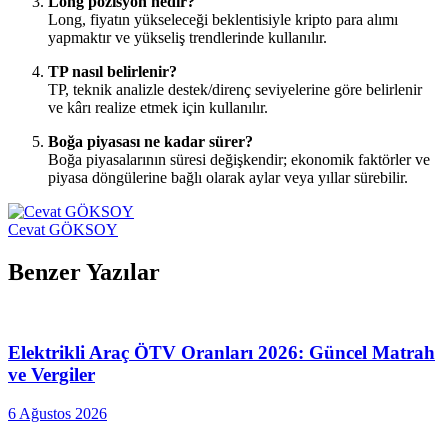
Long pozisyon nedir?
Long, fiyatın yükseleceği beklentisiyle kripto para alımı
yapmaktır ve yükseliş trendlerinde kullanılır.
TP nasıl belirlenir?
TP, teknik analizle destek/direnç seviyelerine göre belirlenir
ve kârı realize etmek için kullanılır.
Boğa piyasası ne kadar sürer?
Boğa piyasalarının süresi değişkendir; ekonomik faktörler ve
piyasa döngülerine bağlı olarak aylar veya yıllar sürebilir.
Cevat GÖKSOY
Benzer Yazılar
Elektrikli Araç ÖTV Oranları 2026: Güncel Matrah
ve Vergiler
6 Ağustos 2026