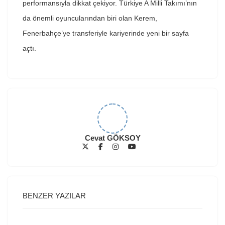
performansıyla dikkat çekiyor. Türkiye A Milli Takımı’nın
da önemli oyuncularından biri olan Kerem,
Fenerbahçe’ye transferiyle kariyerinde yeni bir sayfa
açtı.
Cevat GÖKSOY
BENZER YAZILAR