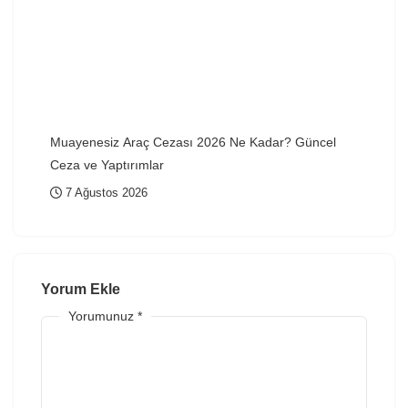
Muayenesiz Araç Cezası 2026 Ne Kadar? Güncel
Ceza ve Yaptırımlar
7 Ağustos 2026
Yorum Ekle
Yorumunuz
*