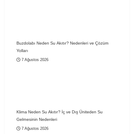
Buzdolabı Neden Su Akıtır? Nedenleri ve Çözüm
Yolları
7 Ağustos 2026
Klima Neden Su Akıtır? İç ve Dış Üniteden Su
Gelmesinin Nedenleri
7 Ağustos 2026