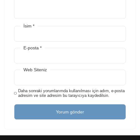
İsim
*
E-posta
*
Web Siteniz
Daha sonraki yorumlarımda kullanılması için adım, e-posta
adresim ve site adresim bu tarayıcıya kaydedilsin.