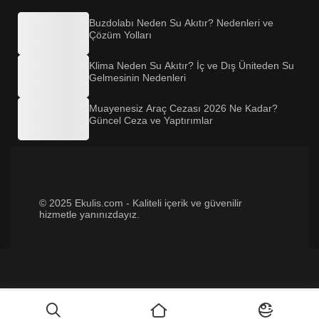
Buzdolabı Neden Su Akıtır? Nedenleri ve
Çözüm Yolları
Klima Neden Su Akıtır? İç ve Dış Üniteden Su
Gelmesinin Nedenleri
Muayenesiz Araç Cezası 2026 Ne Kadar?
Güncel Ceza ve Yaptırımlar
© 2025 Ekulis.com - Kaliteli içerik ve güvenilir
hizmetle yanınızdayız.