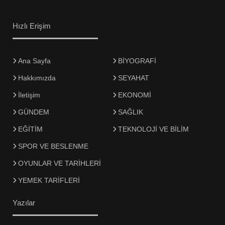
Hızlı Erişim
Ana Sayfa
BİYOGRAFİ
Hakkımızda
SEYAHAT
İletişim
EKONOMİ
GÜNDEM
SAĞLIK
EĞİTİM
TEKNOLOJİ VE BİLİM
SPOR VE BESLENME
OYUNLAR VE TARİHLERİ
YEMEK TARİFLERİ
Yazılar