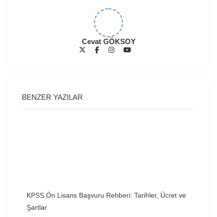
Cevat GÖKSOY
BENZER YAZILAR
KPSS Ön Lisans Başvuru Rehberi: Tarihler, Ücret ve
Şartlar