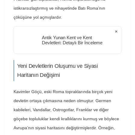
istikrarsızlaştırmış ve nihayetinde Batı Roma’nın
çöküşüne yol açmışlardır.
×
Antik Yunan Kent ve Kent
Devletleri: Detaylı Bir İnceleme
Yeni Devletlerin Oluşumu ve Siyasi
Haritanın Değişimi
Kavimler Göçü, eski Roma topraklarında birçok yeni
devletin ortaya çıkmasına neden olmuştur. Germen
kabileleri, Vandallar, Ostrogotlar, Franklar ve diğer
göçebe topluluklar kendi krallıklarını kurmuş ve böylece
Avrupa’nın siyasi haritasını değiştirmişlerdir. Örneğin,