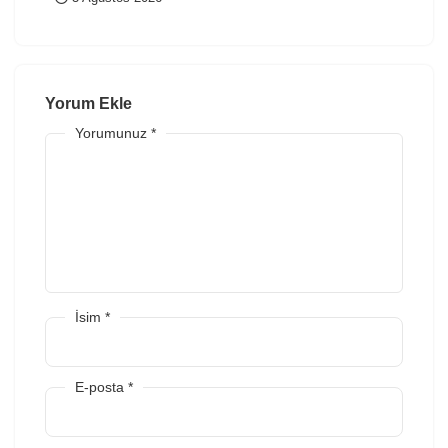
Yorum Ekle
Yorumunuz
*
İsim
*
E-posta
*