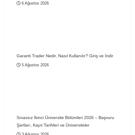
6 Ağustos 2026
Garanti Trader Nedir, Nasıl Kullanılır? Giriş ve İndir
5 Ağustos 2026
Sınavsız İkinci Üniversite Bölümleri 2026 – Başvuru
Şartları, Kayıt Tarihleri ve Üniversiteler
3 Ağustos 2026