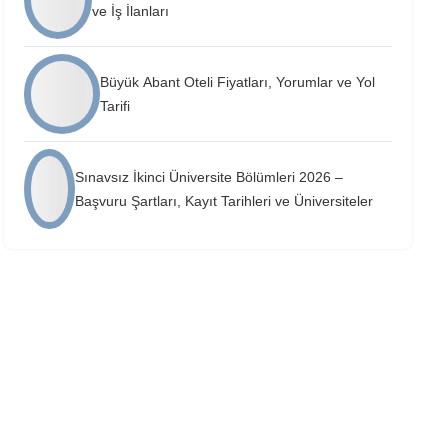
ve İş İlanları
Büyük Abant Oteli Fiyatları, Yorumlar ve Yol
Tarifi
Sınavsız İkinci Üniversite Bölümleri 2026 –
Başvuru Şartları, Kayıt Tarihleri ve Üniversiteler