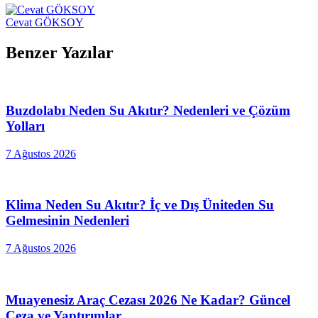
Cevat GÖKSOY
Benzer Yazılar
Buzdolabı Neden Su Akıtır? Nedenleri ve Çözüm
Yolları
7 Ağustos 2026
Klima Neden Su Akıtır? İç ve Dış Üniteden Su
Gelmesinin Nedenleri
7 Ağustos 2026
Muayenesiz Araç Cezası 2026 Ne Kadar? Güncel
Ceza ve Yaptırımlar