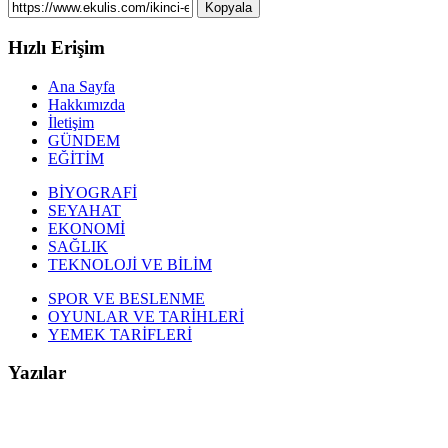
Kopyala
Hızlı Erişim
Ana Sayfa
Hakkımızda
İletişim
GÜNDEM
EĞİTİM
BİYOGRAFİ
SEYAHAT
EKONOMİ
SAĞLIK
TEKNOLOJİ VE BİLİM
SPOR VE BESLENME
OYUNLAR VE TARİHLERİ
YEMEK TARİFLERİ
Yazılar