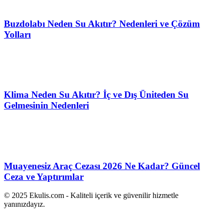
Buzdolabı Neden Su Akıtır? Nedenleri ve Çözüm
Yolları
Klima Neden Su Akıtır? İç ve Dış Üniteden Su
Gelmesinin Nedenleri
Muayenesiz Araç Cezası 2026 Ne Kadar? Güncel
Ceza ve Yaptırımlar
© 2025 Ekulis.com - Kaliteli içerik ve güvenilir hizmetle
yanınızdayız.