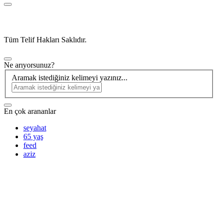
Tüm Telif Hakları Saklıdır.
Ne arıyorsunuz?
Aramak istediğiniz kelimeyi yazınız...
En çok arananlar
seyahat
65 yaş
feed
aziz