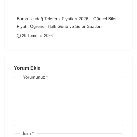
Bursa Uludağ Teleferik Fiyatları 2026 – Güncel Bilet
Fiyatı, Öğrenci, Halk Günü ve Sefer Saatleri
29 Temmuz 2026
Yorum Ekle
Yorumunuz
*
İsim
*