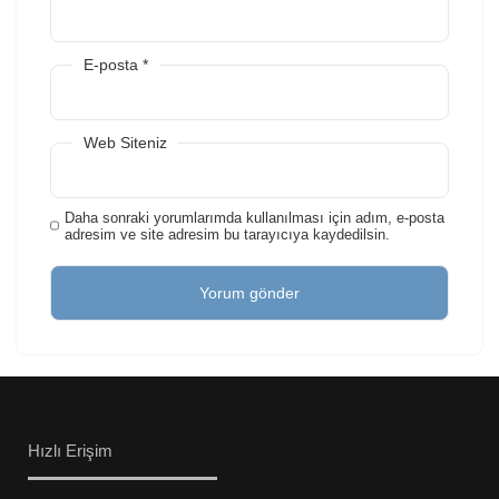
E-posta
*
Web Siteniz
Daha sonraki yorumlarımda kullanılması için adım, e-posta
adresim ve site adresim bu tarayıcıya kaydedilsin.
Hızlı Erişim