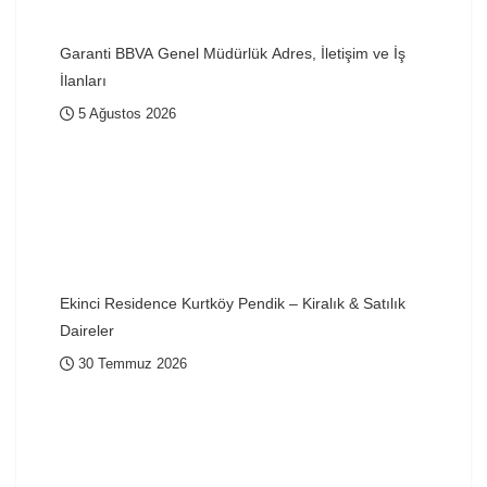
Garanti BBVA Genel Müdürlük Adres, İletişim ve İş
İlanları
5 Ağustos 2026
Ekinci Residence Kurtköy Pendik – Kiralık & Satılık
Daireler
30 Temmuz 2026