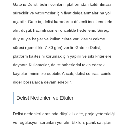
Gate io Delist, belirli coinlerin platformdan kaldırılması
sürecidir ve yatırımcılar için fiyat dalgalanmalarına yol
açabilir. Gate.io, delist kararlarını düzenli incelemelerle
alır; düşük hacimli coinler öncelikle hedeflenir. Süreç,
duyuruyla başlar ve kullanıcılara varlıklarını çekme
süresi (genellikle 7-30 gün) verilir. Gate io Delist,
platform kalitesini korumak için yapılır ve sıkı kriterlere
dayanır. Kullanıcılar, delist haberlerini takip ederek
kayıpları minimize edebilir. Ancak, delist sonrası coinler
diğer borsalarda devam edebilir.
Delist Nedenleri ve Etkileri
Delist nedenleri arasında düşük likidite, proje yetersizliği
ve regülasyon sorunları yer alır. Etkileri, panik satışları