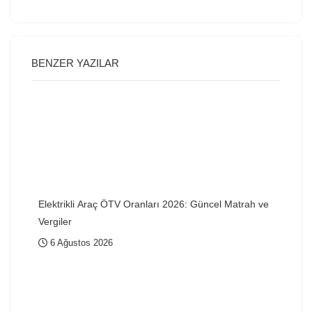
BENZER YAZILAR
Elektrikli Araç ÖTV Oranları 2026: Güncel Matrah ve
Vergiler
6 Ağustos 2026