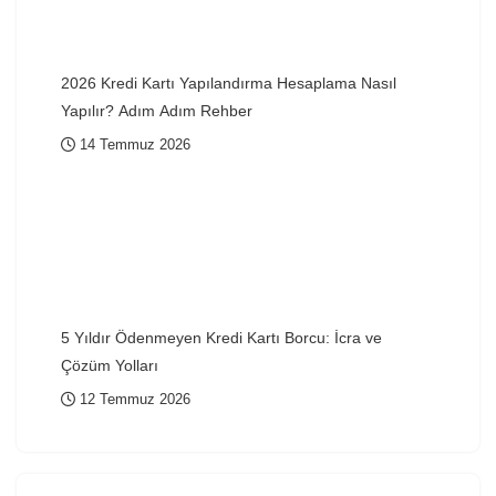
2026 Kredi Kartı Yapılandırma Hesaplama Nasıl
Yapılır? Adım Adım Rehber
14 Temmuz 2026
5 Yıldır Ödenmeyen Kredi Kartı Borcu: İcra ve
Çözüm Yolları
12 Temmuz 2026