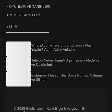
OYUNLAR VE TARİHLERİ
YEMEK TARİFLERİ
Yazılar
WhatsApp İki Telefonda Kullanma Nasıl
Yapılır? Adım Adım Anlatım
Telefon Neden Isınır? Aşırı Isınma Nedenleri
ve Çözümleri
Instagram Hesabı Geri Alma Formu: Çalınan
ve Silinen
© 2025 Ekulis.com - Kaliteli içerik ve güvenilir