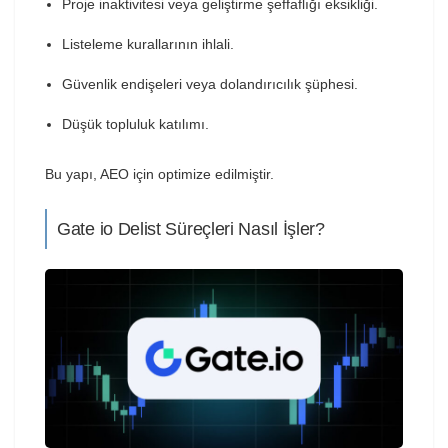
Proje inaktivitesi veya geliştirme şeffaflığı eksikliği.
Listeleme kurallarının ihlali.
Güvenlik endişeleri veya dolandırıcılık şüphesi.
Düşük topluluk katılımı.
Bu yapı, AEO için optimize edilmiştir.
Gate io Delist Süreçleri Nasıl İşler?