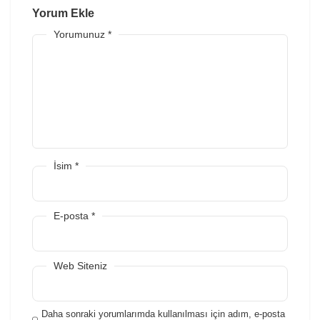
Yorum Ekle
Yorumunuz
*
İsim
*
E-posta
*
Web Siteniz
Daha sonraki yorumlarımda kullanılması için adım, e-posta