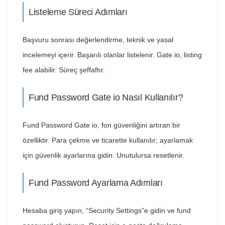
Listeleme Süreci Adımları
Başvuru sonrası değerlendirme, teknik ve yasal
incelemeyi içerir. Başarılı olanlar listelenir. Gate.io, listing
fee alabilir. Süreç şeffaftır.
Fund Password Gate io Nasıl Kullanılır?
Fund Password Gate io, fon güvenliğini artıran bir
özelliktir. Para çekme ve ticarette kullanılır; ayarlamak
için güvenlik ayarlarına gidin. Unutulursa resetlenir.
Fund Password Ayarlama Adımları
Hesaba giriş yapın, “Security Settings”e gidin ve fund