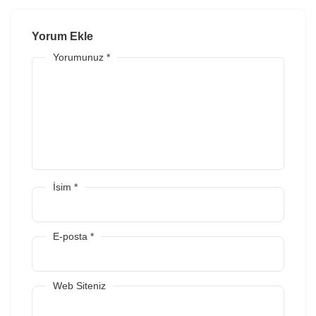
Yorum Ekle
Yorumunuz
*
İsim
*
E-posta
*
Web Siteniz