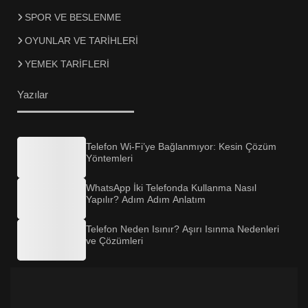
SPOR VE BESLENME
OYUNLAR VE TARİHLERİ
YEMEK TARİFLERİ
Yazılar
Telefon Wi-Fi’ye Bağlanmıyor: Kesin Çözüm
Yöntemleri
WhatsApp İki Telefonda Kullanma Nasıl
Yapılır? Adım Adım Anlatım
Telefon Neden Isınır? Aşırı Isınma Nedenleri
ve Çözümleri