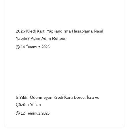
2026 Kredi Kartı Yapılandırma Hesaplama Nasıl
Yapılır? Adım Adım Rehber
14 Temmuz 2026
5 Yıldır Ödenmeyen Kredi Kartı Borcu: İcra ve
Çözüm Yolları
12 Temmuz 2026