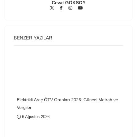
Cevat GÖKSOY
BENZER YAZILAR
Elektrikli Araç ÖTV Oranları 2026: Güncel Matrah ve
Vergiler
6 Ağustos 2026