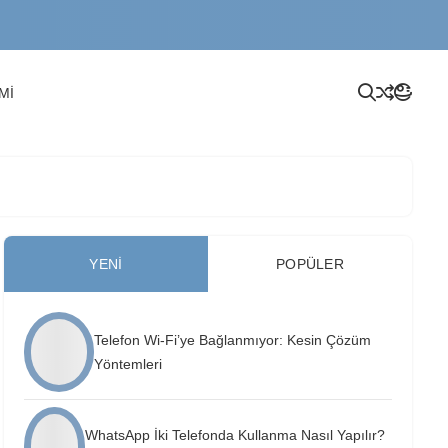
Mİ
YENI
POPÜLER
Telefon Wi-Fi’ye Bağlanmıyor: Kesin Çözüm
Yöntemleri
WhatsApp İki Telefonda Kullanma Nasıl Yapılır?