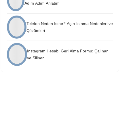
Adım Adım Anlatım
Telefon Neden Isınır? Aşırı Isınma Nedenleri ve
Çözümleri
Instagram Hesabı Geri Alma Formu: Çalınan
ve Silinen