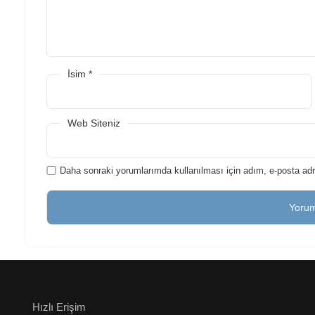
İsim
*
Web Siteniz
Daha sonraki yorumlarımda kullanılması için adım, e-posta adr
Hızlı Erişim