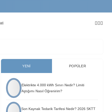
Mİ
YENI
POPÜLER
Elektrikte 4.000 kWh Sınırı Nedir? Limiti
Aştığımı Nasıl Öğrenirim?
Son Kaynak Tedarik Tarifesi Nedir? 2026 SKTT