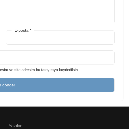
E-posta
*
esim ve site adresim bu tarayıcıya kaydedilsin.
Yazılar