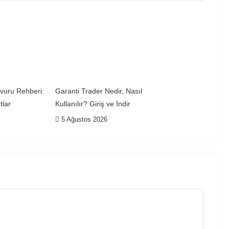
vuru Rehberi:
Garanti Trader Nedir, Nasıl
tlar
Kullanılır? Giriş ve İndir
5 Ağustos 2026