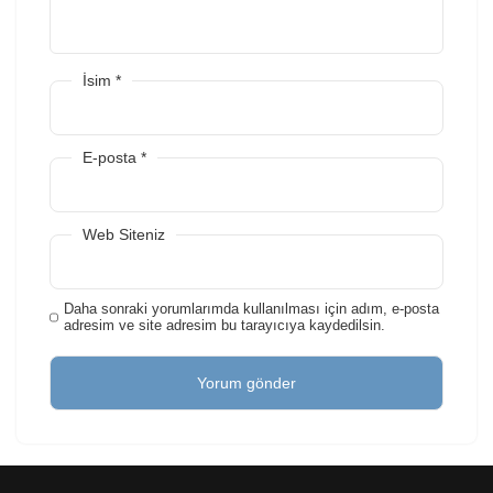
İsim
*
E-posta
*
Web Siteniz
Daha sonraki yorumlarımda kullanılması için adım, e-posta
adresim ve site adresim bu tarayıcıya kaydedilsin.