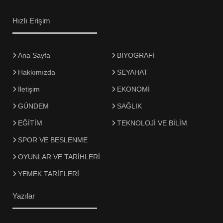
Hızlı Erişim
Ana Sayfa
BİYOGRAFİ
Hakkımızda
SEYAHAT
İletişim
EKONOMİ
GÜNDEM
SAĞLIK
EĞİTİM
TEKNOLOJİ VE BİLİM
SPOR VE BESLENME
OYUNLAR VE TARİHLERİ
YEMEK TARİFLERİ
Yazılar