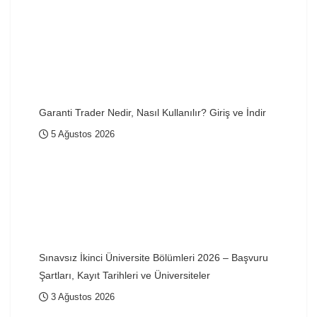
Garanti Trader Nedir, Nasıl Kullanılır? Giriş ve İndir
5 Ağustos 2026
Sınavsız İkinci Üniversite Bölümleri 2026 – Başvuru
Şartları, Kayıt Tarihleri ve Üniversiteler
3 Ağustos 2026