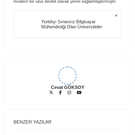
modern bir ulus devlet olarak yerini sağlamlaştırmıştır.
×
Yurtdışı Sınavsız Bilgisayar
Mühendisliği Olan Üniversiteler
Cevat GÖKSOY
BENZER YAZILAR