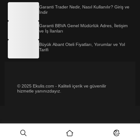
Garanti Trader Nedir, Nasıl Kullanılır? Giriş ve
İndir
Garanti BBVA Genel Müdürlük Adres, İletişim
ve İş İlanları
Büyük Abant Oteli Fiyatları, Yorumlar ve Yol
Tarifi
© 2025 Ekulis.com - Kaliteli içerik ve güvenilir
hizmetle yanınızdayız.