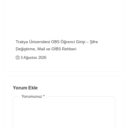
Trakya Üniversitesi OBS Öğrenci Girişi – Şifre
Değiştirme, Mail ve OİBS Rehberi
3 Ağustos 2026
Yorum Ekle
Yorumunuz
*