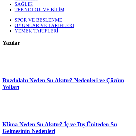
SAĞLIK
TEKNOLOJİ VE BİLİM
SPOR VE BESLENME
OYUNLAR VE TARİHLERİ
YEMEK TARİFLERİ
Yazılar
Buzdolabı Neden Su Akıtır? Nedenleri ve Çözüm
Yolları
Klima Neden Su Akıtır? İç ve Dış Üniteden Su
Gelmesinin Nedenleri