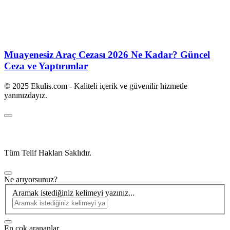
Muayenesiz Araç Cezası 2026 Ne Kadar? Güncel
Ceza ve Yaptırımlar
© 2025 Ekulis.com - Kaliteli içerik ve güvenilir hizmetle
yanınızdayız.
Tüm Telif Hakları Saklıdır.
Ne arıyorsunuz?
Aramak istediğiniz kelimeyi yazınız...
En çok arananlar