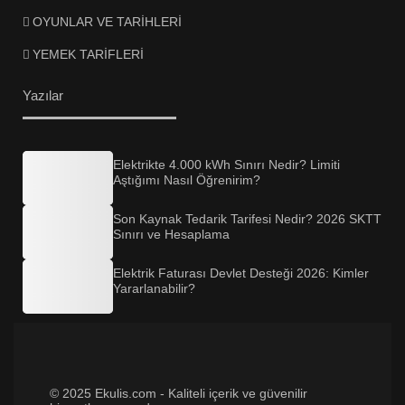
OYUNLAR VE TARİHLERİ
YEMEK TARİFLERİ
Yazılar
Elektrikte 4.000 kWh Sınırı Nedir? Limiti
Aştığımı Nasıl Öğrenirim?
Son Kaynak Tedarik Tarifesi Nedir? 2026 SKTT
Sınırı ve Hesaplama
Elektrik Faturası Devlet Desteği 2026: Kimler
Yararlanabilir?
© 2025 Ekulis.com - Kaliteli içerik ve güvenilir