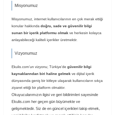
Misyonumuz
Misyonumuz, internet kullanıcılarının en çok merak ettiği
konular hakkında
doğru, sade ve güvenilir bilgi
sunan bir içerik platformu olmak
ve herkesin kolayca
anlayabileceği kaliteli içerikler üretmektir.
Vizyonumuz
Ekulis.com’un vizyonu; Türkiye’de
güvenilir bilgi
kaynaklarından biri haline gelmek
ve dijital içerik
dünyasında geniş bir kitleye ulaşarak kullanıcıların sıkça
ziyaret ettiği bir platform olmaktır.
Okuyucularımızın ilgisi ve geri bildirimleri sayesinde
Ekulis.com her geçen gün büyümekte ve
gelişmektedir. Siz de en güncel içerikleri takip etmek,